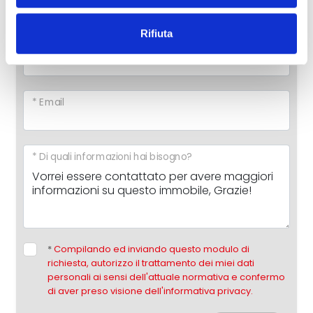
Rifiuta
* Telefono
* Email
* Di quali informazioni hai bisogno?
*
Compilando ed inviando questo modulo di
richiesta, autorizzo il trattamento dei miei dati
personali ai sensi dell'attuale normativa e confermo
di aver preso visione dell'informativa privacy.